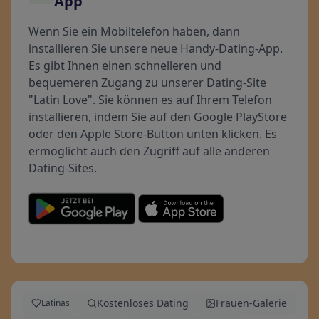
App
Wenn Sie ein Mobiltelefon haben, dann
installieren Sie unsere neue Handy-Dating-App.
Es gibt Ihnen einen schnelleren und
bequemeren Zugang zu unserer Dating-Site
"Latin Love". Sie können es auf Ihrem Telefon
installieren, indem Sie auf den Google PlayStore
oder den Apple Store-Button unten klicken. Es
ermöglicht auch den Zugriff auf alle anderen
Dating-Sites.
Kostenloses Dating
Frauen-Galerie
Latinas