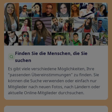
Finden Sie die Menschen, die Sie
suchen
Es gibt viele verschiedene Möglichkeiten, Ihre
"passenden Übereinstimmungen" zu finden. Sie
können die Suche verwenden oder einfach nur
Mitglieder nach neuen Fotos, nach Ländern oder
aktuelle Online-Mitglieder durchsuchen.