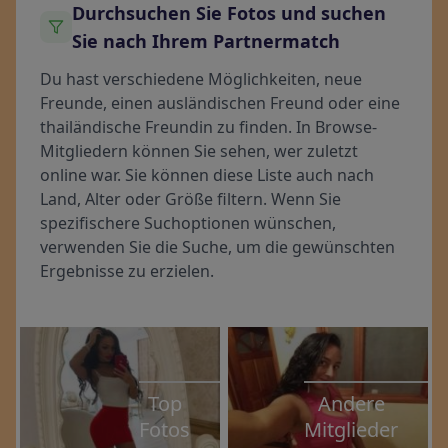
Durchsuchen Sie Fotos und suchen
Sie nach Ihrem Partnermatch
Du hast verschiedene Möglichkeiten, neue
Freunde, einen ausländischen Freund oder eine
thailändische Freundin zu finden. In Browse-
Mitgliedern können Sie sehen, wer zuletzt
online war. Sie können diese Liste auch nach
Land, Alter oder Größe filtern. Wenn Sie
spezifischere Suchoptionen wünschen,
verwenden Sie die Suche, um die gewünschten
Ergebnisse zu erzielen.
Top
Andere
Fotos
Mitglieder