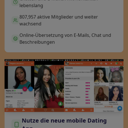
lebenslang
807,957 aktive Mitglieder und weiter
wachsend
Online-Übersetzung von E-Mails, Chat und
Beschreibungen
Nutze die neue mobile Dating