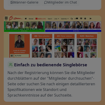
Männer-Galerie
Mitglieder im Chat
Einfach zu bedienende Singlebörse
Nach der Registrierung können Sie die Mitglieder
durchblättern auf der "Mitglieder durchsuchen"-
Seite oder suchen Sie nach einigen detaillierteren
Spezifikationen wie Standort und
Sprachkenntnisse auf der Suchseite.