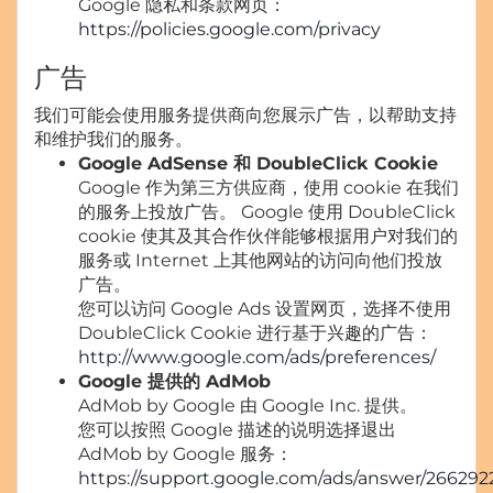
Google 隐私和条款网页：
https://policies.google.com/privacy
广告
我们可能会使用服务提供商向您展示广告，以帮助支持
和维护我们的服务。
Google AdSense 和 DoubleClick Cookie
Google 作为第三方供应商，使用 cookie 在我们
的服务上投放广告。 Google 使用 DoubleClick
cookie 使其及其合作伙伴能够根据用户对我们的
服务或 Internet 上其他网站的访问向他们投放
广告。
您可以访问 Google Ads 设置网页，选择不使用
DoubleClick Cookie 进行基于兴趣的广告：
http://www.google.com/ads/preferences/
Google 提供的 AdMob
AdMob by Google 由 Google Inc. 提供。
您可以按照 Google 描述的说明选择退出
AdMob by Google 服务：
https://support.google.com/ads/answer/266292