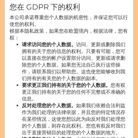
您在 GDPR 下的权利
本公司承诺尊重您个人数据的机密性，并保证您可以行
使您的权利。
根据本隐私政策，如果您在欧盟境内，根据法律，您有
权：
请求访问您的个人数据。
访问、更新或删除我们
拥有的关于您的信息的权利。只要有可能，您可
以直接在您的帐户设置部分访问、更新或请求删
除您的个人数据。如果您无法自己执行这些操
作，请联系我们以帮助您。这也使您能够收到我
们持有的有关您的个人数据的副本。
要求更正我们持有的关于您的个人数据。
您有权
更正我们持有的关于您的任何不完整或不准确的
信息。
反对处理您的个人数据。
如果我们依赖合法利益
作为我们处理的法律依据，并且您的特定情况存
在某些情况，这使您想以此为由反对我们处理您
的个人数据，则存在此权利。您也有权反对我们
出于直接营销目的处理您的个人数据的地方。