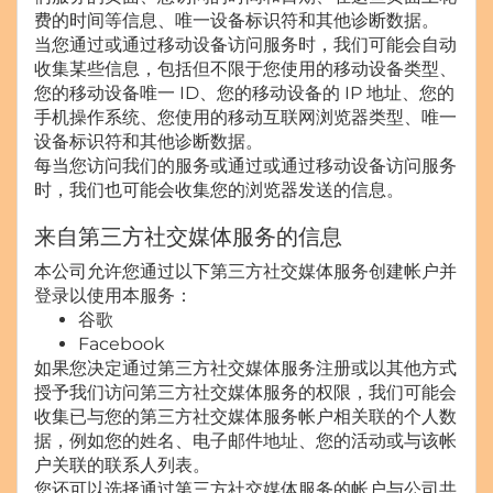
费的时间等信息、唯一设备标识符和其他诊断数据。
当您通过或通过移动设备访问服务时，我们可能会自动
收集某些信息，包括但不限于您使用的移动设备类型、
您的移动设备唯一 ID、您的移动设备的 IP 地址、您的
手机操作系统、您使用的移动互联网浏览器类型、唯一
设备标识符和其他诊断数据。
每当您访问我们的服务或通过或通过移动设备访问服务
时，我们也可能会收集您的浏览器发送的信息。
来自第三方社交媒体服务的信息
本公司允许您通过以下第三方社交媒体服务创建帐户并
登录以使用本服务：
谷歌
Facebook
如果您决定通过第三方社交媒体服务注册或以其他方式
授予我们访问第三方社交媒体服务的权限，我们可能会
收集已与您的第三方社交媒体服务帐户相关联的个人数
据，例如您的姓名、电子邮件地址、您的活动或与该帐
户关联的联系人列表。
您还可以选择通过第三方社交媒体服务的帐户与公司共