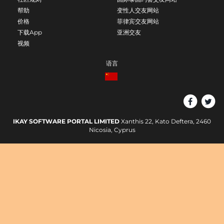
帮助
变性人交友网站
价格
菲律宾交友网站
下载App
亚洲交友
视频
语言
IKAY SOFTWARE PORTAL LIMITED
Xanthis 22, Kato Deftera, 2460
Nicosia, Cyprus