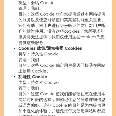
类型：会话 Cookie
管理：我们
目的：这些 Cookie 对向您提供通过本网站提供
的服务以及使您能够使用其某些功能至关重要。
它们有助于对用户进行身份验证并防止对用户帐
户的欺诈使用。没有这些cookies，您所要求的
服务将无法提供，我们仅使用这些cookies为您
提供这些服务。
Cookies 政策/通知接受 Cookies
类型：持久性 Cookie
管理：我们
目的：这些 Cookie 确定用户是否已接受在网站
上使用 Cookie。
功能性 Cookie
类型：持久性 Cookie
管理：我们
目的：这些 Cookie 使我们能够记住您在使用本
网站时所做的选择，例如记住您的登录详细信息
或语言偏好。这些 Cookie 的目的是为您提供更
加个性化的体验，并避免您每次使用网站时都必