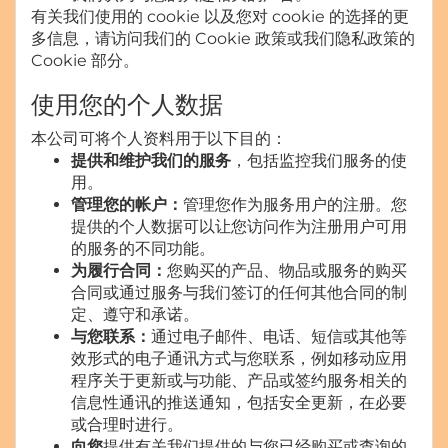
有关我们使用的 cookie 以及您对 cookie 的选择的更
多信息，请访问我们的 Cookie 政策或我们隐私政策的
Cookie 部分。
使用您的个人数据
本公司可将个人资料用于以下目的：
提供和维护我们的服务
，包括监控我们服务的使
用。
管理您的帐户：
管理您作为服务用户的注册。您
提供的个人数据可以让您访问作为注册用户可用
的服务的不同功能。
为履行合同：
您购买的产品、物品或服务的购买
合同或通过服务与我们签订的任何其他合同的制
定、遵守和承诺。
与您联系：
通过电子邮件、电话、短信或其他等
效形式的电子通讯方式与您联系，例如移动应用
程序关于更新或与功能、产品或签约服务相关的
信息性通讯的推送通知，包括安全更新，在必要
或合理时进行。
向您
提供有关我们提供的与您已经购买或查询的