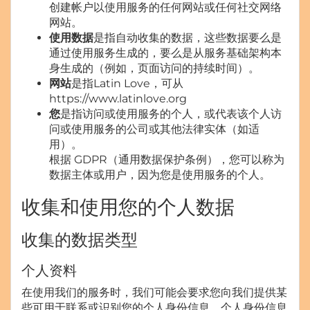
创建帐户以使用服务的任何网站或任何社交网络
网站。
使用数据
是指自动收集的数据，这些数据要么是
通过使用服务生成的，要么是从服务基础架构本
身生成的（例如，页面访问的持续时间）。
网站
是指Latin Love，可从
https://www.latinlove.org
您
是指访问或使用服务的个人，或代表该个人访
问或使用服务的公司或其他法律实体（如适
用）。
根据 GDPR（通用数据保护条例），您可以称为
数据主体或用户，因为您是使用服务的个人。
收集和使用您的个人数据
收集的数据类型
个人资料
在使用我们的服务时，我们可能会要求您向我们提供某
些可用于联系或识别您的个人身份信息。个人身份信息