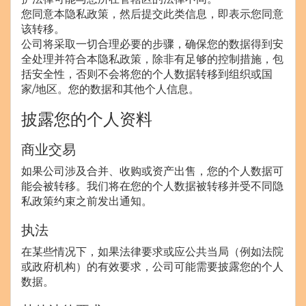
您同意本隐私政策，然后提交此类信息，即表示您同意
该转移。
公司将采取一切合理必要的步骤，确保您的数据得到安
全处理并符合本隐私政策，除非有足够的控制措施，包
括安全性，否则不会将您的个人数据转移到组织或国
家/地区。您的数据和其他个人信息。
披露您的个人资料
商业交易
如果公司涉及合并、收购或资产出售，您的个人数据可
能会被转移。我们将在您的个人数据被转移并受不同隐
私政策约束之前发出通知。
执法
在某些情况下，如果法律要求或应公共当局（例如法院
或政府机构）的有效要求，公司可能需要披露您的个人
数据。