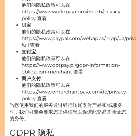
他们的隐私政策可以在
https://www.worldpay.com/en-gb/privacy-
policy 查看
贝宝
他们的隐私政策可以在
https://www.paypal.com/webapps/mpp/ua/priv
full 查看
支付宝
他们的隐私政策可以在
https://www.dotpay.pl/gdpr-information-
obligation-merchant 查看
商户支付
他们的隐私政策可以在
https://www.emerchantpay.com/de/privacy-
policy 查看
当您使用我们的服务通过银行转账支付产品和/或服务
时，我们可能会要求您提供信息以促进此交易并验证您
的身份。
GDPR 隐私