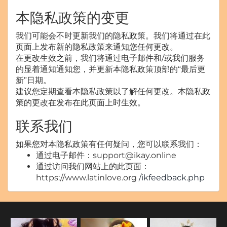
本隐私政策的变更
我们可能会不时更新我们的隐私政策。我们将通过在此
页面上发布新的隐私政策来通知您任何更改。
在更改生效之前，我们将通过电子邮件和/或我们服务
的显着通知通知您，并更新本隐私政策顶部的“最后更
新”日期。
建议您定期查看本隐私政策以了解任何更改。本隐私政
策的更改在发布在此页面上时生效。
联系我们
如果您对本隐私政策有任何疑问，您可以联系我们：
通过电子邮件：support@ikay.online
通过访问我们网站上的此页面：
https://www.latinlove.org
/ikfeedback.php