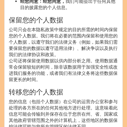
经您同意：经您同意，
我们可能会出于任何其他
目的披露您的个人信息。
保留您的个人数据
公司只会在本隐私政策中规定的目的所需的时间内保留
您的个人数据。我们将在必要的范围内保留和使用您的
个人数据，以遵守我们的法律义务（例如，如果我们需
要保留您的数据以遵守适用法律）、解决争议以及执行
我们的法律协议和政策。
公司还将保留使用数据以供内部分析之用。使用数据通
常会保留较短的时间，除非该数据用于加强安全性或改
进我们服务的功能，或者我们有法律义务将这些数据保
留更长的时间。
转移您的个人数据
您的信息（包括个人数据）在公司的运营办公室和参与
处理的各方所在的任何其他地方进行处理。这意味着此
信息可能会传输到并保存在位于您所在州、省、国家或
其他政府管辖范围之外的计算机上，这些地区的数据保
护法律可能与您所在管辖区的法律不同。