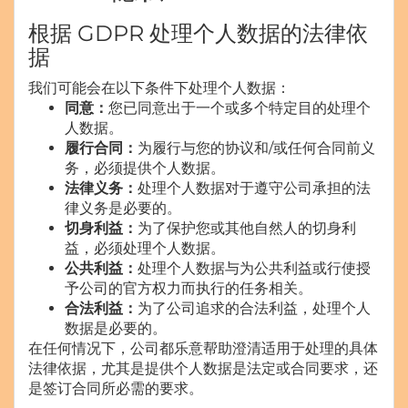
根据 GDPR 处理个人数据的法律依
据
我们可能会在以下条件下处理个人数据：
同意：
您已同意出于一个或多个特定目的处理个
人数据。
履行合同：
为履行与您的协议和/或任何合同前义
务，必须提供个人数据。
法律义务：
处理个人数据对于遵守公司承担的法
律义务是必要的。
切身利益：
为了保护您或其他自然人的切身利
益，必须处理个人数据。
公共利益：
处理个人数据与为公共利益或行使授
予公司的官方权力而执行的任务相关。
合法利益：
为了公司追求的合法利益，处理个人
数据是必要的。
在任何情况下，公司都乐意帮助澄清适用于处理的具体
法律依据，尤其是提供个人数据是法定或合同要求，还
是签订合同所必需的要求。