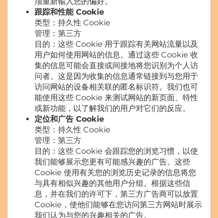
须重新输入您的偏好。
跟踪和性能 Cookie
类型：持久性 Cookie
管理：第三方
目的：这些 Cookie 用于跟踪有关网站流量以及
用户如何使用网站的信息。通过这些 Cookie 收
集的信息可能会直接或间接地将您识别为个人访
问者。这是因为收集的信息通常链接到与您用于
访问网站的设备相关联的匿名标识符。我们也可
能使用这些 Cookie 来测试网站的新页面、特性
或新功能，以了解我们的用户对它们的反应。
定位和广告 Cookie
类型：持久性 Cookie
管理：第三方
目的：这些 Cookie 会跟踪您的浏览习惯，以使
我们能够展示您更有可能感兴趣的广告。这些
Cookie 使用有关您的浏览历史记录的信息将您
与具有相似兴趣的其他用户分组。根据这些信
息，并在我们的许可下，第三方广告商可以放置
Cookie，使他们能够在您访问第三方网站时展示
我们认为与您的兴趣相关的广告。