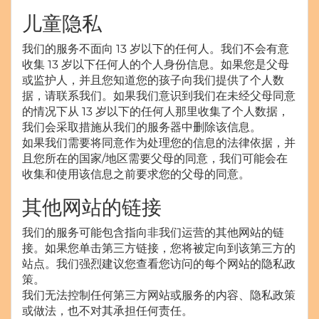
儿童隐私
我们的服务不面向 13 岁以下的任何人。我们不会有意
收集 13 岁以下任何人的个人身份信息。如果您是父母
或监护人，并且您知道您的孩子向我们提供了个人数
据，请联系我们。如果我们意识到我们在未经父母同意
的情况下从 13 岁以下的任何人那里收集了个人数据，
我们会采取措施从我们的服务器中删除该信息。
如果我们需要将同意作为处理您的信息的法律依据，并
且您所在的国家/地区需要父母的同意，我们可能会在
收集和使用该信息之前要求您的父母的同意。
其他网站的链接
我们的服务可能包含指向非我们运营的其他网站的链
接。如果您单击第三方链接，您将被定向到该第三方的
站点。我们强烈建议您查看您访问的每个网站的隐私政
策。
我们无法控制任何第三方网站或服务的内容、隐私政策
或做法，也不对其承担任何责任。