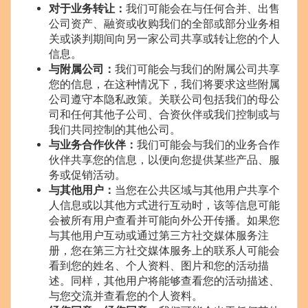
对于业务转让：
我们可能会在与任何合并、出售
公司资产、融资或收购我们的全部或部分业务相
关或谈判期间向另一家公司共享或转让您的个人
信息。
与附属公司：
我们可能会与我们的附属公司共享
您的信息，在这种情况下，我们将要求这些附属
公司遵守本隐私政策。关联公司包括我们的母公
司和任何其他子公司、合资伙伴或我们控制或与
我们共同控制的其他公司。
与业务合作伙伴：
我们可能会与我们的业务合作
伙伴共享您的信息，以便向您提供某些产品、服
务或促销活动。
与其他用户：
当您在公共区域与其他用户共享个
人信息或以其他方式进行互动时，该等信息可能
会被所有用户查看并可能向外公开传播。如果您
与其他用户互动或通过第三方社交媒体服务注
册，您在第三方社交媒体服务上的联系人可能会
看到您的姓名、个人资料、图片和您的活动描
述。同样，其他用户将能够查看您的活动描述、
与您交流并查看您的个人资料。