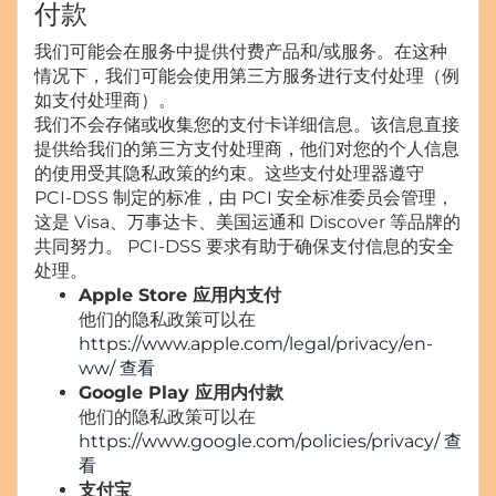
付款
我们可能会在服务中提供付费产品和/或服务。在这种
情况下，我们可能会使用第三方服务进行支付处理（例
如支付处理商）。
我们不会存储或收集您的支付卡详细信息。该信息直接
提供给我们的第三方支付处理商，他们对您的个人信息
的使用受其隐私政策的约束。这些支付处理器遵守
PCI-DSS 制定的标准，由 PCI 安全标准委员会管理，
这是 Visa、万事达卡、美国运通和 Discover 等品牌的
共同努力。 PCI-DSS 要求有助于确保支付信息的安全
处理。
Apple Store 应用内支付
他们的隐私政策可以在
https://www.apple.com/legal/privacy/en-
ww/ 查看
Google Play 应用内付款
他们的隐私政策可以在
https://www.google.com/policies/privacy/ 查
看
支付宝