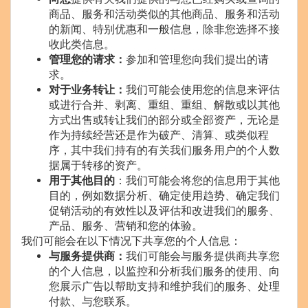
商品、服务和活动类似的其他商品、服务和活动
的新闻、特别优惠和一般信息，除非您选择不接
收此类信息。
管理您的请求：
参加和管理您向我们提出的请
求。
对于业务转让：
我们可能会使用您的信息来评估
或进行合并、剥离、重组、重组、解散或以其他
方式出售或转让我们的部分或全部资产，无论是
作为持续经营还是作为破产、清算、或类似程
序，其中我们持有的有关我们服务用户的个人数
据属于转移的资产。
用于其他目的
：我们可能会将您的信息用于其他
目的，例如数据分析、确定使用趋势、确定我们
促销活动的有效性以及评估和改进我们的服务、
产品、服务、营销和您的体验。
我们可能会在以下情况下共享您的个人信息：
与服务提供商：
我们可能会与服务提供商共享您
的个人信息，以监控和分析我们服务的使用、向
您展示广告以帮助支持和维护我们的服务、处理
付款、与您联系。