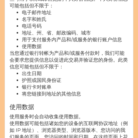
可能包括但不限于：
电子邮件地址
名字和姓氏
电话号码
地址、州、省、邮政编码、城市
用于支付服务内产品和/或服务的银行账户信息
使用数据
当您通过银行转帐为产品和/或服务付款时，我们可能
会要求您提供信息以促进此交易并验证您的身份。此类
信息可能包括但不限于：
出生日期
护照或国民身份证
银行卡对账单
将您链接到地址的其他信息
使用数据
使用服务时会自动收集使用数据。
使用数据可能包括诸如您的设备的互联网协议地址（例
如 IP 地址）、浏览器类型、浏览器版本、您访问的我
们服务的页面、您访问的时间和日期、在这些页面上花