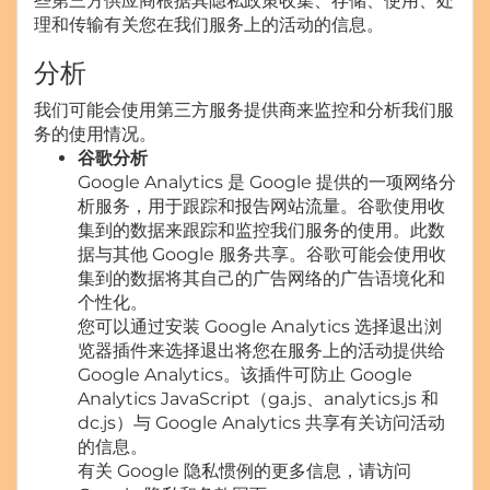
些第三方供应商根据其隐私政策收集、存储、使用、处
理和传输有关您在我们服务上的活动的信息。
分析
我们可能会使用第三方服务提供商来监控和分析我们服
务的使用情况。
谷歌分析
Google Analytics 是 Google 提供的一项网络分
析服务，用于跟踪和报告网站流量。谷歌使用收
集到的数据来跟踪和监控我们服务的使用。此数
据与其他 Google 服务共享。谷歌可能会使用收
集到的数据将其自己的广告网络的广告语境化和
个性化。
您可以通过安装 Google Analytics 选择退出浏
览器插件来选择退出将您在服务上的活动提供给
Google Analytics。该插件可防止 Google
Analytics JavaScript（ga.js、analytics.js 和
dc.js）与 Google Analytics 共享有关访问活动
的信息。
有关 Google 隐私惯例的更多信息，请访问