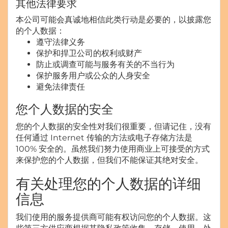
其他法律要求
本公司可能会真诚地相信此类行动是必要的，以披露您
的个人数据：
遵守法律义务
保护和捍卫公司的权利或财产
防止或调查可能与服务有关的不当行为
保护服务用户或公众的人身安全
避免法律责任
您个人数据的安全
您的个人数据的安全性对我们很重要，但请记住，没有
任何通过 Internet 传输的方法或电子存储方法是
100% 安全的。虽然我们努力使用商业上可接受的方式
来保护您的个人数据，但我们不能保证其绝对安全。
有关处理您的个人数据的详细
信息
我们使用的服务提供商可能有权访问您的个人数据。这