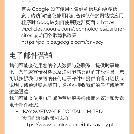
hl=en
有关 Google 如何使用收集到的信息的更多信
息，请访问“当您使用我们合作伙伴的网站或应用
程序时 Google 如何使用数据”页面：
https
://policies.google.com/technologies/partner-
sites 或访问谷歌隐私政策：
https://policies.google.com/privacy
电子邮件营销
我们可能会使用您的个人数据与您联系，提供时事通
讯、营销或宣传材料以及您可能感兴趣的其他信息。您
可以按照我们发送的任何电子邮件中提供的退订链接或
说明，或通过联系我们，选择不接收我们的任何或所有
这些通信。
我们可能会使用电子邮件营销服务提供商来管理和发送
电子邮件给您。
IKAY SOFTWARE PORTAL LIMITED
他们的隐私政策可以在
https://www.latinlove.org
/datasavety.php