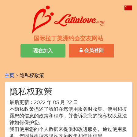
国际拉丁美洲约会交友网站
会员登陆
现在加入
主页
隐私权政策
隐私权政策
最后更新：2022 年 05 月 22 日
本隐私政策描述了我们在您使用服务时收集、使用和披
露您的信息的政策和程序，并告诉您您的隐私权以及法
律如何保护您。
我们使用您的个人数据来提供和改进服务。通过使用服
务，您同意根据本隐私政策收集和使用信息。