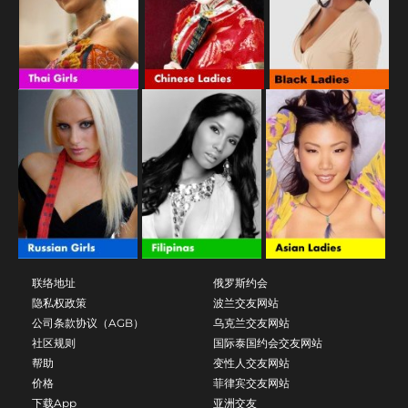
联络地址
俄罗斯约会
隐私权政策
波兰交友网站
公司条款协议（AGB）
乌克兰交友网站
社区规则
国际泰国约会交友网站
帮助
变性人交友网站
价格
菲律宾交友网站
下载App
亚洲交友