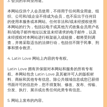
3. 会员的非商业用途。
本网站仅供个人会员使用，不得用于任何商业用途。组
织、公司和/或企业不得成为会员，也不应出于任何目
的使用本服务或本网站。任何非法和/或未经授权使用
本网站的行为，包括以电子或其他方式收集会员用户名
和/或电子邮件地址以发送未经请求的电子邮件，以及
未经授权对本网站进行框架嵌入或链接，都将受到调
查，并将采取适当的法律行动，包括但不限于民事、刑
事和禁令救济。
4. Latin Love 网站上内容的专有权。
Latin Love 拥有并保留对本网站和服务的所有专有
权。本网站包含 Latin Love 及其被许可人的版权材
料、商标和其他专有信息。除公共领域信息或您已获得
书面许可的信息外，您不得复制、修改、发布、传输、
分发、执行、展示或出售任何此类专有信息。
5. 网站上发布的内容。