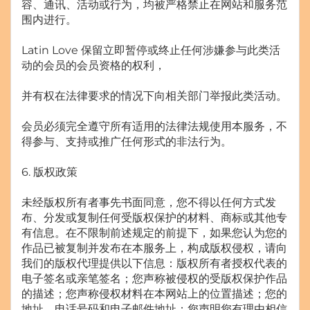
容、通讯、活动或行为，均被严格禁止在网站和服务范
围内进行。
Latin Love 保留立即暂停或终止任何涉嫌参与此类活
动的会员的会员资格的权利，
并有权在法律要求的情况下向相关部门举报此类活动。
会员必须完全遵守所有适用的法律法规使用本服务，不
得参与、支持或推广任何形式的非法行为。
6. 版权政策
未经版权所有者事先书面同意，您不得以任何方式发
布、分发或复制任何受版权保护的材料、商标或其他专
有信息。在不限制前述规定的前提下，如果您认为您的
作品已被复制并发布在本服务上，构成版权侵权，请向
我们的版权代理提供以下信息：版权所有者授权代表的
电子签名或亲笔签名；您声称被侵权的受版权保护作品
的描述；您声称侵权材料在本网站上的位置描述；您的
地址、电话号码和电子邮件地址；您声明您有理由相信