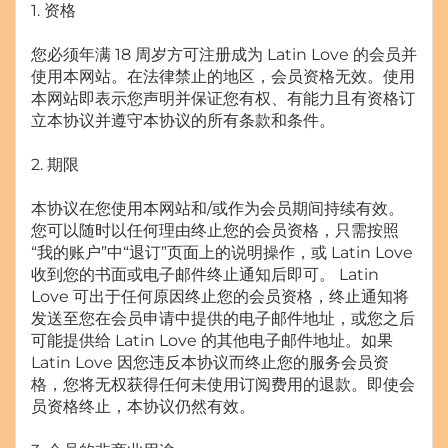
1. 资格
您必须年满 18 周岁方可注册成为 Latin Love 的会员并
使用本网站。在法律禁止的地区，会员资格无效。使用
本网站即表示您声明并保证您有权、有能力且有资格订
立本协议并遵守本协议的所有条款和条件。
2. 期限
本协议在您使用本网站和/或作为会员期间持续有效。
您可以随时以任何理由终止您的会员资格，只需按照
“我的账户”中“退订”页面上的说明操作，或 Latin Love
收到您的书面或电子邮件终止通知后即可。 Latin
Love 可出于任何原因终止您的会员资格，终止通知将
发送至您在会员申请中提供的电子邮件地址，或您之后
可能提供给 Latin Love 的其他电子邮件地址。如果
Latin Love 因您违反本协议而终止您的服务会员资
格，您将无权获得任何未使用订阅费用的退款。即使会
员资格终止，本协议仍然有效。