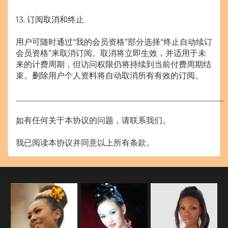
13. 订阅取消和终止
用户可随时通过“我的会员资格”部分选择“终止自动续订
会员资格”来取消订阅。取消将立即生效，并适用于未
来的计费周期，但访问权限仍将持续到当前付费周期结
束。删除用户个人资料将自动取消所有有效的订阅。
___________________________________________________
如有任何关于本协议的问题，请联系我们。
我已阅读本协议并同意以上所有条款。