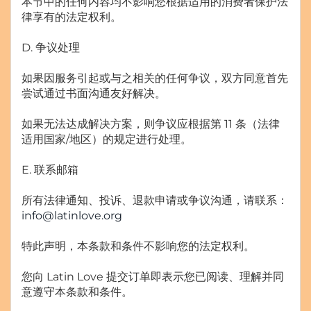
本节中的任何内容均不影响您根据适用的消费者保护法
律享有的法定权利。
D. 争议处理
如果因服务引起或与之相关的任何争议，双方同意首先
尝试通过书面沟通友好解决。
如果无法达成解决方案，则争议应根据第 11 条（法律
适用国家/地区）的规定进行处理。
E. 联系邮箱
所有法律通知、投诉、退款申请或争议沟通，请联系：
info@latinlove.org
特此声明，本条款和条件不影响您的法定权利。
您向 Latin Love 提交订单即表示您已阅读、理解并同
意遵守本条款和条件。