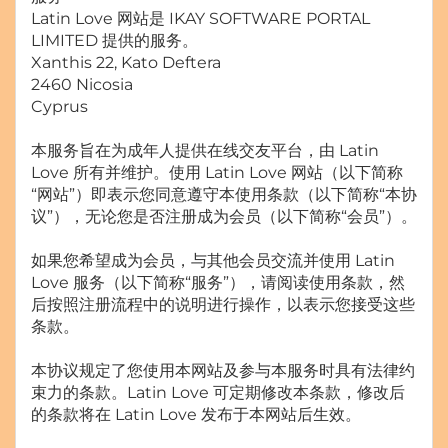
Latin Love 网站是 IKAY SOFTWARE PORTAL
LIMITED 提供的服务。
Xanthis 22, Kato Deftera
2460 Nicosia
Cyprus
本服务旨在为成年人提供在线交友平台，由 Latin
Love 所有并维护。使用 Latin Love 网站（以下简称
“网站”）即表示您同意遵守本使用条款（以下简称“本协
议”），无论您是否注册成为会员（以下简称“会员”）。
如果您希望成为会员，与其他会员交流并使用 Latin
Love 服务（以下简称“服务”），请阅读使用条款，然
后按照注册流程中的说明进行操作，以表示您接受这些
条款。
本协议规定了您使用本网站及参与本服务时具有法律约
束力的条款。Latin Love 可定期修改本条款，修改后
的条款将在 Latin Love 发布于本网站后生效。