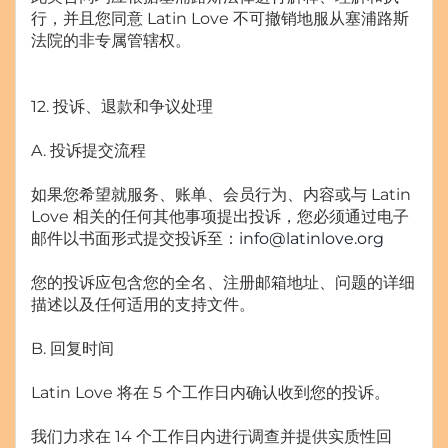
行，并且您同意 Latin Love 不可撤销地服从塞浦路斯
法院的非专属管辖权。
12. 投诉、退款和争议处理
A. 投诉提交流程
如果您希望就服务、账单、会员行为、内容或与 Latin
Love 相关的任何其他事项提出投诉，您必须通过电子
邮件以书面形式提交投诉至：
info@latinlove.org
您的投诉应包含您的全名、注册邮箱地址、问题的详细
描述以及任何适用的支持文件。
B. 回复时间
Latin Love 将在 5 个工作日内确认收到您的投诉。
我们力求在 14 个工作日内进行调查并提供实质性回