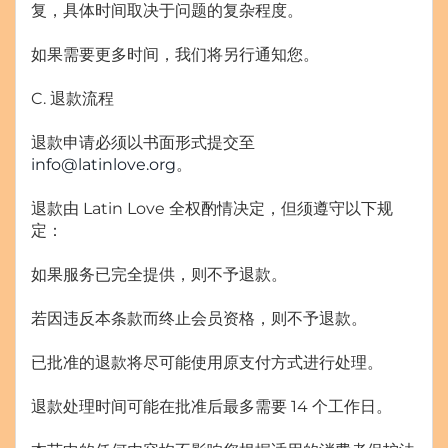
复，具体时间取决于问题的复杂程度。
如果需要更多时间，我们将另行通知您。
C. 退款流程
退款申请必须以书面形式提交至
info@latinlove.org
。
退款由 Latin Love 全权酌情决定，但须遵守以下规
定：
如果服务已完全提供，则不予退款。
若因违反本条款而终止会员资格，则不予退款。
已批准的退款将尽可能使用原支付方式进行处理。
退款处理时间可能在批准后最多需要 14 个工作日。