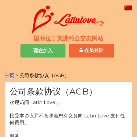
国际拉丁美洲约会交友网站
会员登陆
现在加入
主页
公司条款协议（AGB）
公司条款协议（AGB）
欢迎访问 Latin Love，
接受本协议并不意味着您有义务向 Latin Love 支付任
何费用。
服务