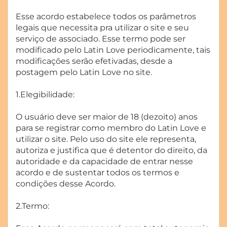
Esse acordo estabelece todos os parâmetros
legais que necessita pra utilizar o site e seu
serviço de associado. Esse termo pode ser
modificado pelo Latin Love periodicamente, tais
modificações serão efetivadas, desde a
postagem pelo Latin Love no site.
1.Elegibilidade:
O usuário deve ser maior de 18 (dezoito) anos
para se registrar como membro do Latin Love e
utilizar o site. Pelo uso do site ele representa,
autoriza e justifica que é detentor do direito, da
autoridade e da capacidade de entrar nesse
acordo e de sustentar todos os termos e
condições desse Acordo.
2.Termo: