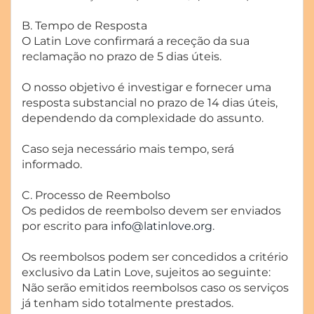
B. Tempo de Resposta
O Latin Love confirmará a receção da sua
reclamação no prazo de 5 dias úteis.
O nosso objetivo é investigar e fornecer uma
resposta substancial no prazo de 14 dias úteis,
dependendo da complexidade do assunto.
Caso seja necessário mais tempo, será
informado.
C. Processo de Reembolso
Os pedidos de reembolso devem ser enviados
por escrito para
info@latinlove.org
.
Os reembolsos podem ser concedidos a critério
exclusivo da Latin Love, sujeitos ao seguinte:
Não serão emitidos reembolsos caso os serviços
já tenham sido totalmente prestados.