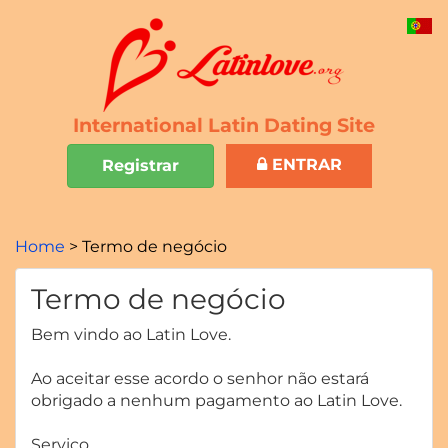
International Latin Dating Site
ENTRAR
Registrar
Home
Termo de negócio
Termo de negócio
Bem vindo ao Latin Love.
Ao aceitar esse acordo o senhor não estará
obrigado a nenhum pagamento ao Latin Love.
Serviço