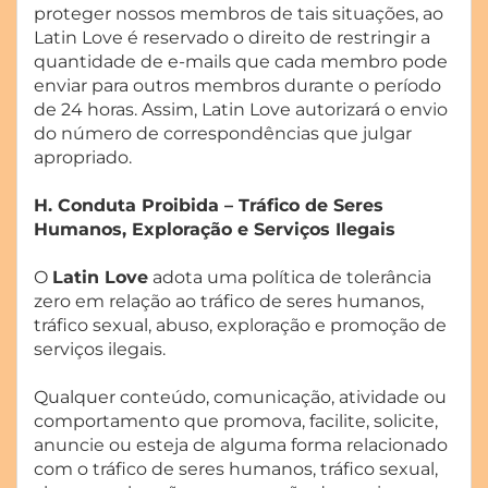
proteger nossos membros de tais situações, ao
Latin Love é reservado o direito de restringir a
quantidade de e-mails que cada membro pode
enviar para outros membros durante o período
de 24 horas. Assim, Latin Love autorizará o envio
do número de correspondências que julgar
apropriado.
H. Conduta Proibida – Tráfico de Seres
Humanos, Exploração e Serviços Ilegais
O
Latin Love
adota uma política de tolerância
zero em relação ao tráfico de seres humanos,
tráfico sexual, abuso, exploração e promoção de
serviços ilegais.
Qualquer conteúdo, comunicação, atividade ou
comportamento que promova, facilite, solicite,
anuncie ou esteja de alguma forma relacionado
com o tráfico de seres humanos, tráfico sexual,