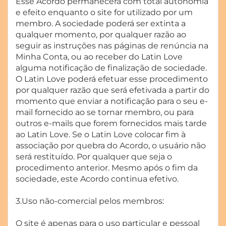
Esse Acordo permanecerá com total autonomia
e efeito enquanto o site for utilizado por um
membro. A sociedade poderá ser extinta a
qualquer momento, por qualquer razão ao
seguir as instruções nas páginas de renúncia na
Minha Conta, ou ao receber do Latin Love
alguma notificação de finalização de sociedade.
O Latin Love poderá efetuar esse procedimento
por qualquer razão que será efetivada a partir do
momento que enviar a notificação para o seu e-
mail fornecido ao se tornar membro, ou para
outros e-mails que forem fornecidos mais tarde
ao Latin Love. Se o Latin Love colocar fim à
associação por quebra do Acordo, o usuário não
será restituído. Por qualquer que seja o
procedimento anterior. Mesmo após o fim da
sociedade, este Acordo continua efetivo.
3.Uso não-comercial pelos membros:
O site é apenas para o uso particular e pessoal