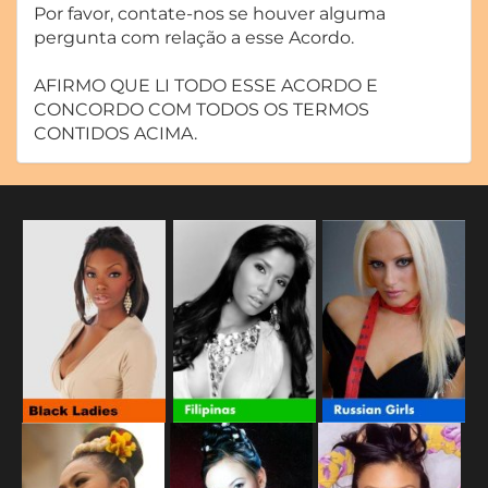
Por favor, contate-nos se houver alguma
pergunta com relação a esse Acordo.
AFIRMO QUE LI TODO ESSE ACORDO E
CONCORDO COM TODOS OS TERMOS
CONTIDOS ACIMA.