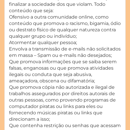
finalizar a sociedade dos que violam. Todo
conteúdo que seja:
Ofensivo a outra comunidade online, como
conteúdo que promova o racismo, bigamia, ódio
ou destrato físico de qualquer natureza contra
qualquer grupo ou indivíduo;
Atormentar qualquer pessoa;
Envolva a transmissão de e-mails não solicitados
em massa – Spam ou e-mails não desejados;
Que promova informações que se saiba serem
falsas, enganosas ou que promova atividades
ilegais ou conduta que seja abusiva,
ameaçadora, obscena ou difamatória;
Que promova cópia não autorizada e ilegal de
trabalhos assegurados por direitos autorais de
outras pessoas, como provendo programas de
computador piratas ou links para eles ou
fornecendo músicas piratas ou links que
direcionam a isso;
Que contenha restrição ou senhas que acessam