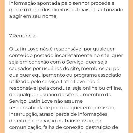
informação apontada pelo senhor procede e
que é o dono dos direitos autorais ou autorizado
a agir em seu nome.
7.Renúncia.
O Latin Love não é responsável por qualquer
conteúdo postado incorretamente no site, quer
seja em conexão com o Serviço, quer seja
causados por usuários do site, membros ou por
qualquer equipamento ou programa associado
utilizado pelo serviço. Latin Love não é
responsável pela conduta, seja online ou offline,
de qualquer usuário do site ou membro do
Serviço. Latin Love não assume
responsabilidade por qualquer erro, omissão,
interrupção, atraso, perda de informações,
defeito na operação ou transmissão, na
comunicação, falha de conexão, destruição de