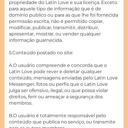
propriedade do Latin Love e sua licença. Exceto
para aquele tipo de informação que é de
domínio publico ou para as que lhe foi fornecida
permissão escrita, não é permitido copiar,
modificar, publicar, transmitir, distribuir,
apresentar, mostrar, ou vender qualquer
informação guarnecida.
5.Conteúdo postado no site:
A.O usuário compreende e concorda que o
Latin Love pode rever e deletar qualquer
conteúdo, mensagens enviadas pelo Latin Love
Messenger, fotos ou perfis que o Latin Love
julga ser ofensivo, ilegal, ou que possa violar
direitos, ferir ou ameaçar a segurança dos
membros.
B.O usuário é totalmente responsável pelo
conteúdo que publica no serviço, ou transmite