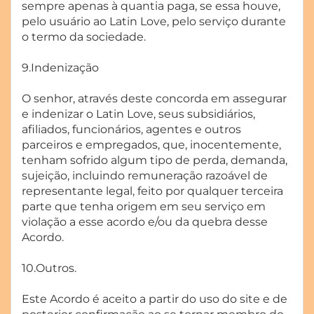
sempre apenas à quantia paga, se essa houve,
pelo usuário ao Latin Love, pelo serviço durante
o termo da sociedade.
9.Indenização
O senhor, através deste concorda em assegurar
e indenizar o Latin Love, seus subsidiários,
afiliados, funcionários, agentes e outros
parceiros e empregados, que, inocentemente,
tenham sofrido algum tipo de perda, demanda,
sujeição, incluindo remuneração razoável de
representante legal, feito por qualquer terceira
parte que tenha origem em seu serviço em
violação a esse acordo e/ou da quebra desse
Acordo.
10.Outros.
Este Acordo é aceito a partir do uso do site e de