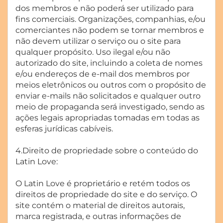
dos membros e não poderá ser utilizado para
fins comerciais. Organizações, companhias, e/ou
comerciantes não podem se tornar membros e
não devem utilizar o serviço ou o site para
qualquer propósito. Uso ilegal e/ou não
autorizado do site, incluindo a coleta de nomes
e/ou endereços de e-mail dos membros por
meios eletrônicos ou outros com o propósito de
enviar e-mails não solicitados e qualquer outro
meio de propaganda será investigado, sendo as
ações legais apropriadas tomadas em todas as
esferas jurídicas cabíveis.
4.Direito de propriedade sobre o conteúdo do
Latin Love:
O Latin Love é proprietário e retém todos os
direitos de propriedade do site e do serviço. O
site contém o material de direitos autorais,
marca registrada, e outras informações de