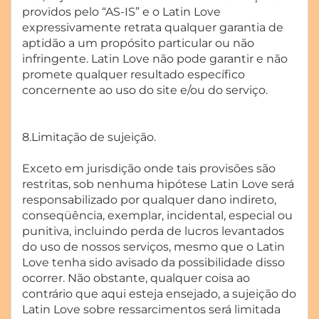
providos pelo “AS-IS” e o Latin Love
expressivamente retrata qualquer garantia de
aptidão a um propósito particular ou não
infringente. Latin Love não pode garantir e não
promete qualquer resultado específico
concernente ao uso do site e/ou do serviço.
8.Limitação de sujeição.
Exceto em jurisdição onde tais provisões são
restritas, sob nenhuma hipótese Latin Love será
responsabilizado por qualquer dano indireto,
conseqüência, exemplar, incidental, especial ou
punitiva, incluindo perda de lucros levantados
do uso de nossos serviços, mesmo que o Latin
Love tenha sido avisado da possibilidade disso
ocorrer. Não obstante, qualquer coisa ao
contrário que aqui esteja ensejado, a sujeição do
Latin Love sobre ressarcimentos será limitada