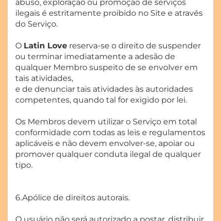
abuso, exploração ou promoção de serviços
ilegais é estritamente proibido no Site e através
do Serviço.
O
Latin Love
reserva-se o direito de suspender
ou terminar imediatamente a adesão de
qualquer Membro suspeito de se envolver em
tais atividades,
e de denunciar tais atividades às autoridades
competentes, quando tal for exigido por lei.
Os Membros devem utilizar o Serviço em total
conformidade com todas as leis e regulamentos
aplicáveis ​​e não devem envolver-se, apoiar ou
promover qualquer conduta ilegal de qualquer
tipo.
6.Apólice de direitos autorais.
O usuário não será autorizado a postar, distribuir