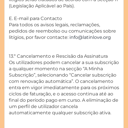
(Legislação Aplicável ao País).
E. E-mail para Contacto
Para todos os avisos legais, reclamações,
pedidos de reembolso ou comunicações sobre
litígios, por favor contacte:
info@latinlove.org
13.º Cancelamento e Rescisão da Assinatura
Os utilizadores podem cancelar a sua subscrição
a qualquer momento na secção “A Minha
Subscrição”, selecionando “Cancelar subscrição
com renovação automática”. O cancelamento
entra em vigor imediatamente para os próximos
ciclos de faturação, e o acesso continua até ao
final do período pago em curso. A eliminação de
um perfil de utilizador cancela
automaticamente qualquer subscrição ativa.