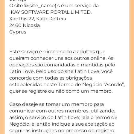
O site %(site_name) s é um serviço da
IKAY SOFTWARE PORTAL LIMITED.
Xanthis 22, Kato Deftera
2460 Nicosia
Cyprus
Este serviço é direcionado a adultos que
queiram conhecer uns aos outros online. As
operações são comandadas e mantidas pelo
Latin Love. Pelo uso do site Latin Love, você
concorda com todas as obrigações
estabelecidas neste Termo de Negócio “Acordo”,
quer se registre ou não como um membro.
Caso deseje se tornar um membro para
comunicar com outros membros, utilizando,
assim, o serviço do Latin Love; leia o Termo de
Negócio, e, então indique a sua aceitação ao
seguir as instruções no processo de registro.