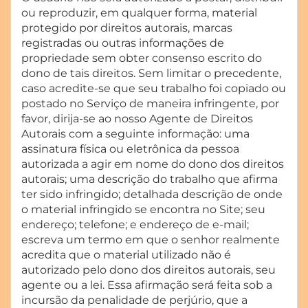
ou reproduzir, em qualquer forma, material
protegido por direitos autorais, marcas
registradas ou outras informações de
propriedade sem obter consenso escrito do
dono de tais direitos. Sem limitar o precedente,
caso acredite-se que seu trabalho foi copiado ou
postado no Serviço de maneira infringente, por
favor, dirija-se ao nosso Agente de Direitos
Autorais com a seguinte informação: uma
assinatura física ou eletrônica da pessoa
autorizada a agir em nome do dono dos direitos
autorais; uma descrição do trabalho que afirma
ter sido infringido; detalhada descrição de onde
o material infringido se encontra no Site; seu
endereço; telefone; e endereço de e-mail;
escreva um termo em que o senhor realmente
acredita que o material utilizado não é
autorizado pelo dono dos direitos autorais, seu
agente ou a lei. Essa afirmação será feita sob a
incursão da penalidade de perjúrio, que a