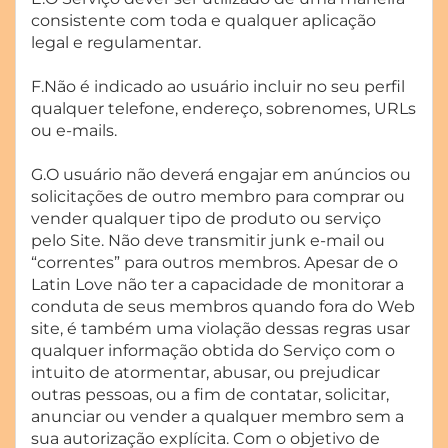
consistente com toda e qualquer aplicação
legal e regulamentar.
F.Não é indicado ao usuário incluir no seu perfil
qualquer telefone, endereço, sobrenomes, URLs
ou e-mails.
G.O usuário não deverá engajar em anúncios ou
solicitações de outro membro para comprar ou
vender qualquer tipo de produto ou serviço
pelo Site. Não deve transmitir junk e-mail ou
“correntes” para outros membros. Apesar de o
Latin Love não ter a capacidade de monitorar a
conduta de seus membros quando fora do Web
site, é também uma violação dessas regras usar
qualquer informação obtida do Serviço com o
intuito de atormentar, abusar, ou prejudicar
outras pessoas, ou a fim de contatar, solicitar,
anunciar ou vender a qualquer membro sem a
sua autorização explícita. Com o objetivo de