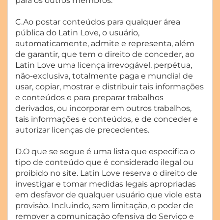
para os outros membros.
C.Ao postar conteúdos para qualquer área
pública do Latin Love, o usuário,
automaticamente, admite e representa, além
de garantir, que tem o direito de conceder, ao
Latin Love uma licença irrevogável, perpétua,
não-exclusiva, totalmente paga e mundial de
usar, copiar, mostrar e distribuir tais informações
e conteúdos e para preparar trabalhos
derivados, ou incorporar em outros trabalhos,
tais informações e conteúdos, e de conceder e
autorizar licenças de precedentes.
D.O que se segue é uma lista que especifica o
tipo de conteúdo que é considerado ilegal ou
proibido no site. Latin Love reserva o direito de
investigar e tomar medidas legais apropriadas
em desfavor de qualquer usuário que viole esta
provisão. Incluindo, sem limitação, o poder de
remover a comunicação ofensiva do Serviço e