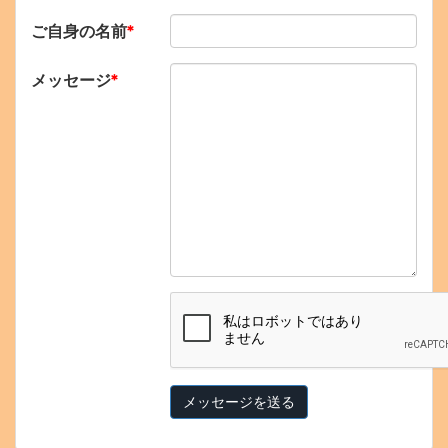
ご自身の名前
*
メッセージ
*
メッセージを送る