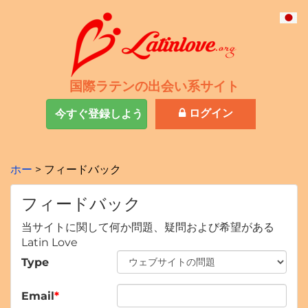
国際ラテンの出会い系サイト
ログイン
今すぐ登録しよう
ホー
フィードバック
フィードバック
当サイトに関して何か問題、疑問および希望がある
Latin Love
Type
Email
*