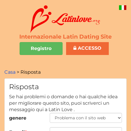
Internazionale Latin Dating Site
ACCESSO
Registro
Casa
Risposta
Risposta
Se hai problemi o domande o hai qualche idea
per migliorare questo sito, puoi scriverci un
messaggio qui a Latin Love .
genere