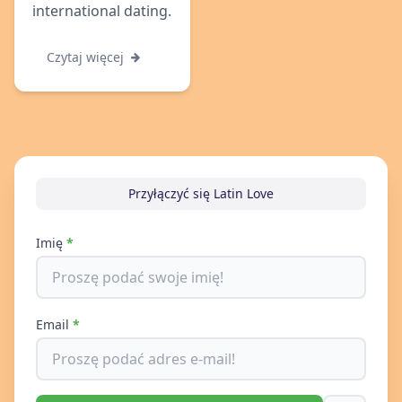
international dating.
Czytaj więcej
Przyłączyć się Latin Love
Imię
*
Email
*